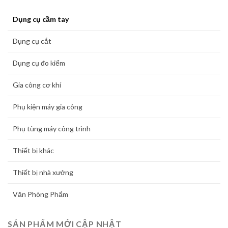
Dụng cụ cầm tay
Dụng cụ cắt
Dụng cụ đo kiểm
Gia công cơ khí
Phụ kiện máy gia công
Phụ tùng máy công trình
Thiết bị khác
Thiết bị nhà xưởng
Văn Phòng Phẩm
SẢN PHẨM MỚI CẬP NHẬT