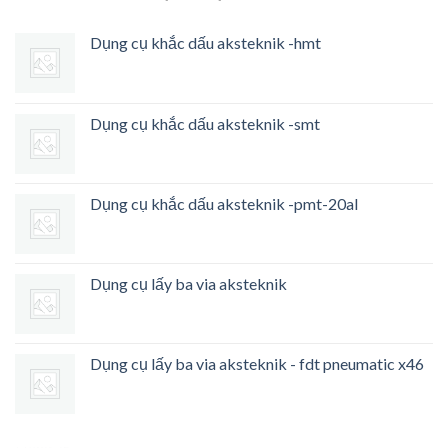
Dụng cụ khắc dấu aksteknik -hmt
Dụng cụ khắc dấu aksteknik -smt
Dụng cụ khắc dấu aksteknik -pmt-20al
Dụng cụ lấy ba via aksteknik
Dụng cụ lấy ba via aksteknik - fdt pneumatic x46
Heng36