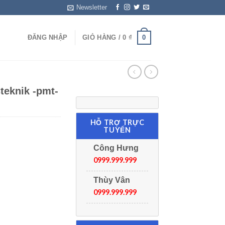
Newsletter
0
ĐĂNG NHẬP
GIỎ HÀNG /
0
₫
teknik -pmt-
HỖ TRỢ TRỰC
TUYẾN
Công Hưng
0999.999.999
Thùy Vân
0999.999.999