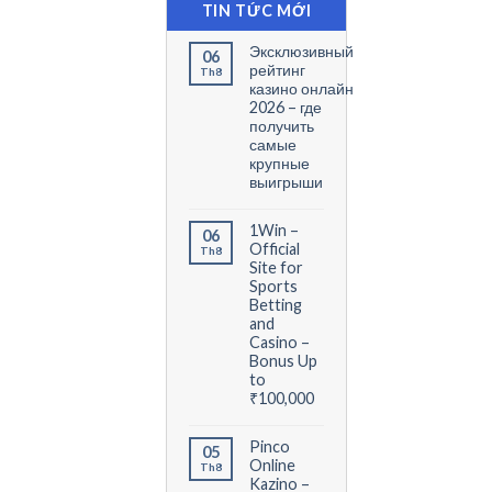
TIN TỨC MỚI
Эксклюзивный
06
рейтинг
Th8
казино онлайн
2026 – где
получить
самые
крупные
выигрыши
1Win –
06
Official
Th8
Site for
Sports
Betting
and
Casino –
Bonus Up
to
₹100,000
Pinco
05
Online
Th8
Kazino –