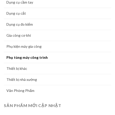
Dụng cụ cầm tay
Dụng cụ cắt
Dụng cụ đo kiểm
Gia công cơ khí
Phụ kiện máy gia công
Phụ tùng máy công trình
Thiết bị khác
Thiết bị nhà xưởng
Văn Phòng Phẩm
SẢN PHẨM MỚI CẬP NHẬT