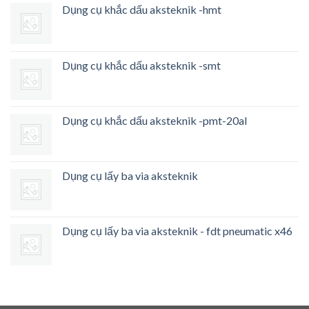
Dụng cụ khắc dấu aksteknik -hmt
Dụng cụ khắc dấu aksteknik -smt
Dụng cụ khắc dấu aksteknik -pmt-20al
Dụng cụ lấy ba via aksteknik
Dụng cụ lấy ba via aksteknik - fdt pneumatic x46
Heng36