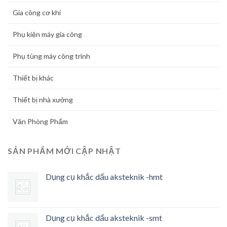
Gia công cơ khí
Phụ kiện máy gia công
Phụ tùng máy công trình
Thiết bị khác
Thiết bị nhà xưởng
Văn Phòng Phẩm
SẢN PHẨM MỚI CẬP NHẬT
Dụng cụ khắc dấu aksteknik -hmt
Dụng cụ khắc dấu aksteknik -smt