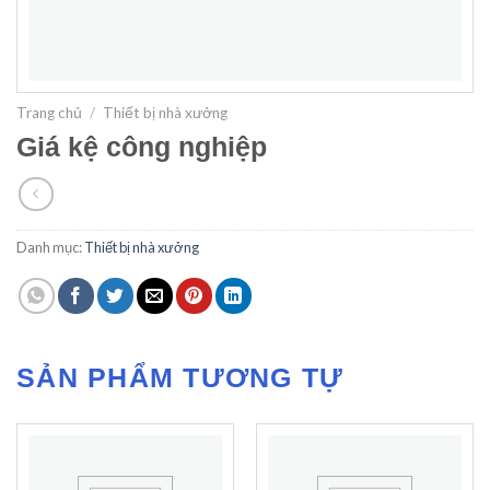
Trang chủ
/
Thiết bị nhà xưởng
Giá kệ công nghiệp
Danh mục:
Thiết bị nhà xưởng
SẢN PHẨM TƯƠNG TỰ