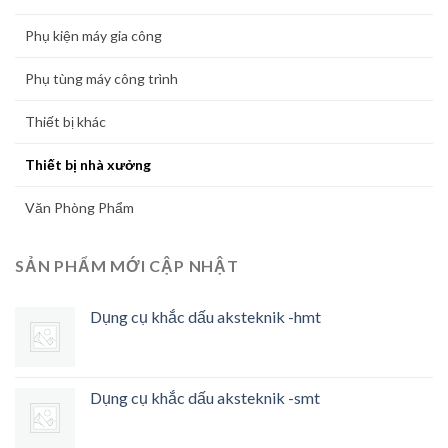
Phụ kiện máy gia công
Phụ tùng máy công trình
Thiết bị khác
Thiết bị nhà xưởng
Văn Phòng Phẩm
SẢN PHẨM MỚI CẬP NHẬT
Dụng cụ khắc dấu aksteknik -hmt
Dụng cụ khắc dấu aksteknik -smt