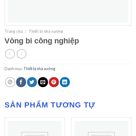
Trang chủ
/
Thiết bị nhà xưởng
Vòng bi công nghiệp
Danh mục:
Thiết bị nhà xưởng
SẢN PHẨM TƯƠNG TỰ