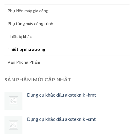
Phụ kiện máy gia công
Phụ tùng máy công trình
Thiết bị khác
Thiết bị nhà xưởng
Văn Phòng Phẩm
SẢN PHẨM MỚI CẬP NHẬT
Dụng cụ khắc dấu aksteknik -hmt
Dụng cụ khắc dấu aksteknik -smt