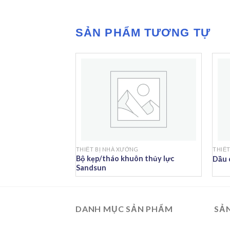
SẢN PHẨM TƯƠNG TỰ
G
THIẾT BỊ NHÀ XƯỞNG
THIẾT
Bộ kẹp/tháo khuôn thủy lực
Dầu c
Sandsun
DANH MỤC SẢN PHẨM
SẢ