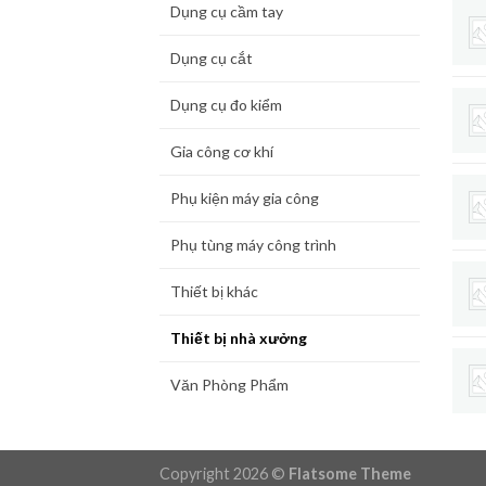
Dụng cụ cầm tay
Dụng cụ cắt
Dụng cụ đo kiểm
Gia công cơ khí
Phụ kiện máy gia công
Phụ tùng máy công trình
Thiết bị khác
Thiết bị nhà xưởng
Văn Phòng Phẩm
Copyright 2026 ©
Flatsome Theme