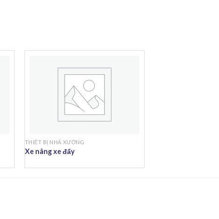
THIẾT BỊ NHÀ XƯỞNG
Xe nâng xe đẩy