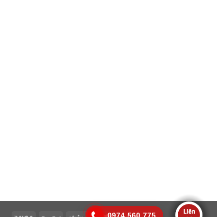
0974.560.775