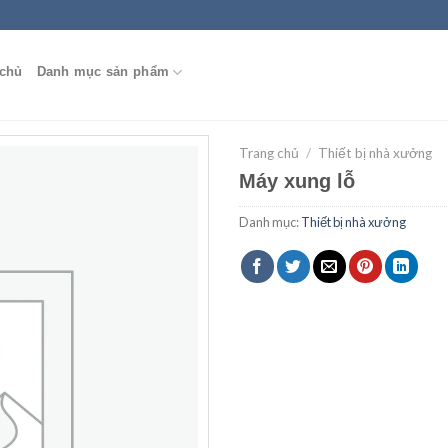
 chủ
Danh mục sản phẩm
Trang chủ
/
Thiết bị nhà xưởng
Máy xung lỗ
Danh mục:
Thiết bị nhà xưởng