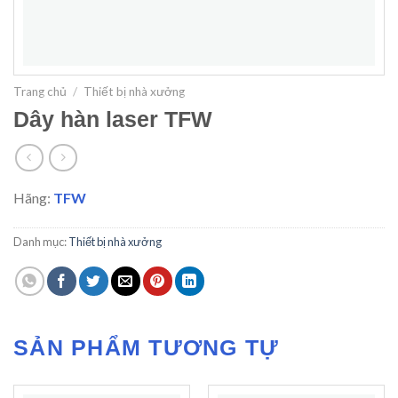
Trang chủ
/
Thiết bị nhà xưởng
Dây hàn laser TFW
Hãng:
TFW
Danh mục:
Thiết bị nhà xưởng
SẢN PHẨM TƯƠNG TỰ